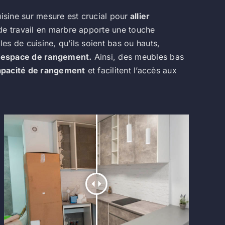
uisine sur mesure est crucial pour
allier
e travail en marbre apporte une touche
les de cuisine, qu’ils soient bas ou hauts,
l’espace de rangement.
Ainsi, des meubles bas
apacité de rangement
et facilitent l’accès aux