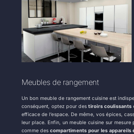
Meubles de rangement
Un bon meuble de rangement cuisine est indisp
conséquent, optez pour des
tiroirs coulissants
efficace de l’espace. De même, vos épices, casse
leur place. Enfin, un meuble cuisine sur mesure
comme des
compartiments pour les appareils