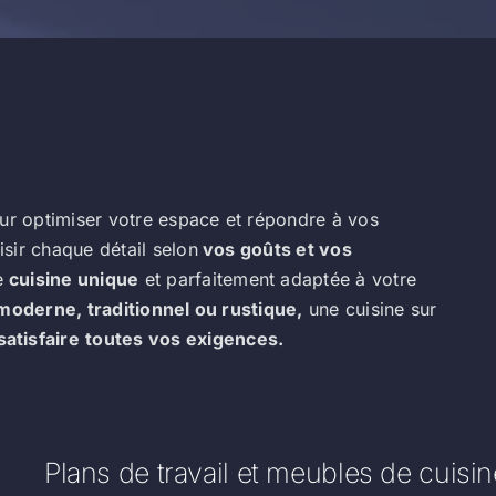
r optimiser votre espace et répondre à vos
sir chaque détail selon
vos goûts et vos
e
cuisine unique
et parfaitement adaptée à votre
moderne, traditionnel ou rustique,
une cuisine sur
satisfaire
toutes vos exigences.
Plans de travail et meubles de cuisin