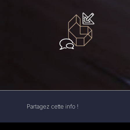
Partagez cette info !