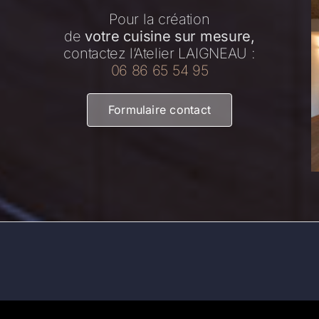
Pour la création
de
votre cuisine sur mesure,
contactez l’Atelier LAIGNEAU :
06 86 65 54 95
Formulaire contact