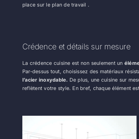
place sur le plan de travail .
Crédence et détails sur mesure
La crédence cuisine est non seulement un
éléme
Par-dessus tout, choisissez des matériaux résist
l’acier inoxydable.
De plus, une cuisine sur mes
reflètent votre style. En bref, chaque élément e