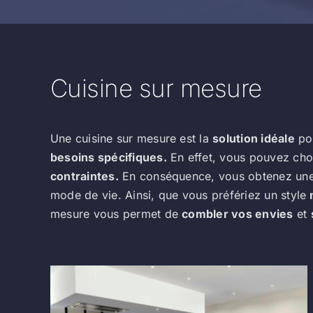
Cuisine sur mesure
Une cuisine sur mesure est la
solution idéale
pou
besoins spécifiques.
En effet, vous pouvez choi
contraintes.
En conséquence, vous obtenez un
mode de vie. Ainsi, que vous préfériez un style
mesure vous permet de
combler vos envies
et