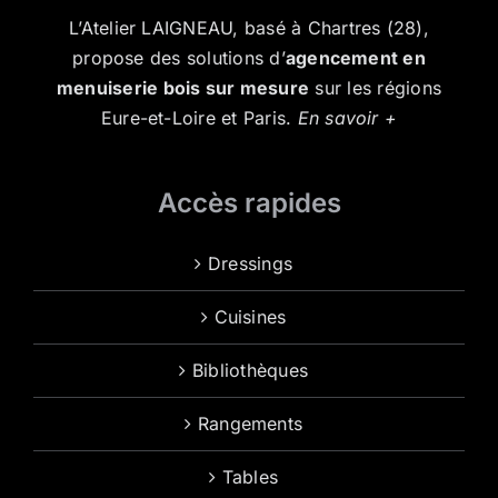
L’Atelier LAIGNEAU, basé à Chartres (28),
propose des solutions d’
agencement en
menuiserie bois sur mesure
sur les régions
Eure-et-Loire et Paris.
En savoir +
Accès rapides
Dressings
Cuisines
Bibliothèques
Rangements
Tables