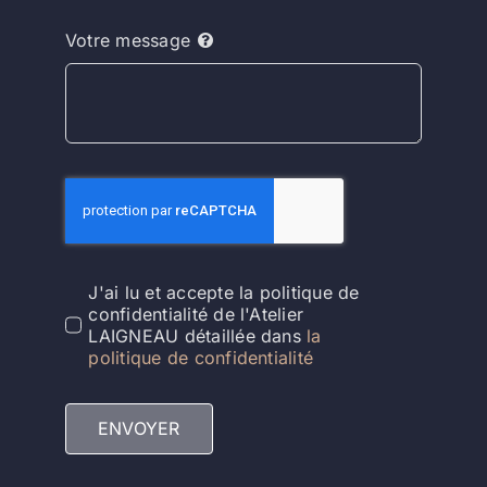
Votre message
J'ai lu et accepte la politique de
confidentialité de l'Atelier
LAIGNEAU détaillée dans
la
politique de confidentialité
ENVOYER