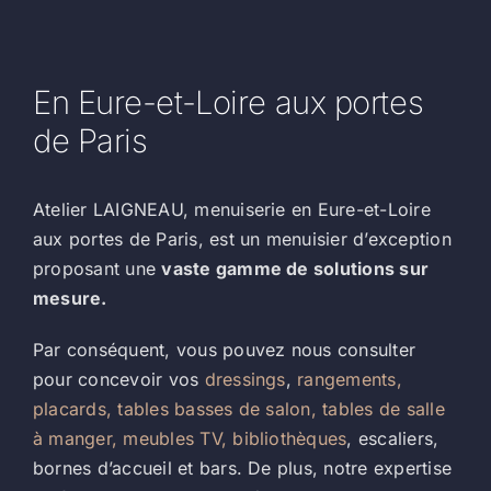
En Eure-et-Loire aux portes
de Paris
Atelier LAIGNEAU, menuiserie en Eure-et-Loire
aux portes de Paris, est un menuisier d’exception
proposant une
vaste gamme de solutions sur
mesure.
Par conséquent, vous pouvez nous consulter
pour concevoir vos
dressings
,
rangements,
placards,
tables basses de salon, tables de salle
à manger,
meubles TV,
bibliothèques
, escaliers,
bornes d’accueil et bars. De plus, notre expertise