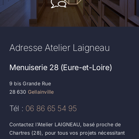
Adresse Atelier Laigneau
Menuiserie 28 (Eure-et-Loire)
9 bis Grande Rue
28 630
Gellainville
Tél :
06 86 65 54 95
Contactez l’Atelier LAIGNEAU, basé proche de
Chartres (28), pour tous vos projets nécessitant