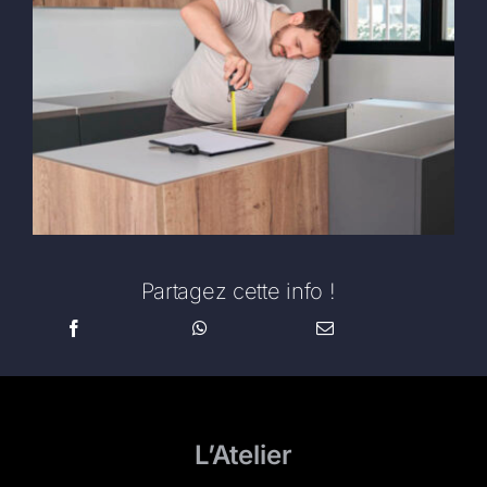
Partagez cette info !
L’Atelier