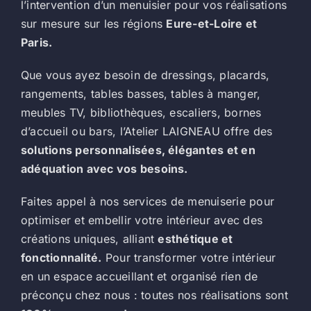
l’intervention d’un menuisier pour vos réalisations
sur mesure sur les régions
Eure-et-Loire
et
Paris.
Que vous ayez besoin de dressings, placards,
rangements, tables basses, tables à manger,
meubles TV, bibliothèques, escaliers, bornes
d’accueil ou bars, l’Atelier LAIGNEAU offre des
solutions personnalisées, élégantes et en
adéquation avec vos besoins.
Faites appel à nos services de menuiserie pour
optimiser et embellir votre intérieur avec des
créations uniques, alliant
esthétique et
fonctionnalité.
Pour transformer votre intérieur
en un espace accueillant et organisé rien de
préconçu chez nous : toutes nos réalisations sont