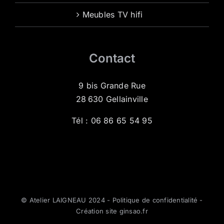
Meubles TV hifi
Contact
9 bis Grande Rue
28 630 Gellainville
Tél :
06 86 65 54 95
© Atelier LAIGNEAU 2024 -
Politique de confidentialité
-
Création site ginsao.fr