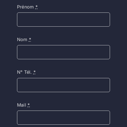
Prénom
*
Nom
*
N° Tél.
*
Mail
*