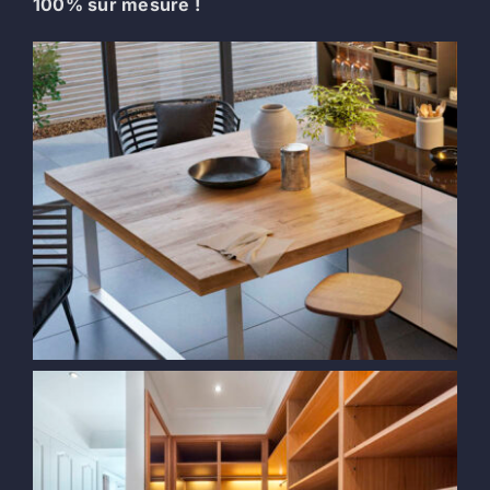
100% sur mesure !