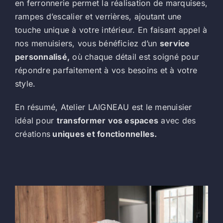
en ferronnerie permet la réalisation de marquises,
rampes d’escalier et verrières, ajoutant une
touche unique à votre intérieur. En faisant appel à
nos menuisiers, vous bénéficiez d’un
service
personnalisé,
où chaque détail est soigné pour
répondre parfaitement à vos besoins et à votre
style.
En résumé, Atelier LAIGNEAU est le menuisier
idéal pour
transformer vos espaces
avec des
créations
uniques et fonctionnelles.